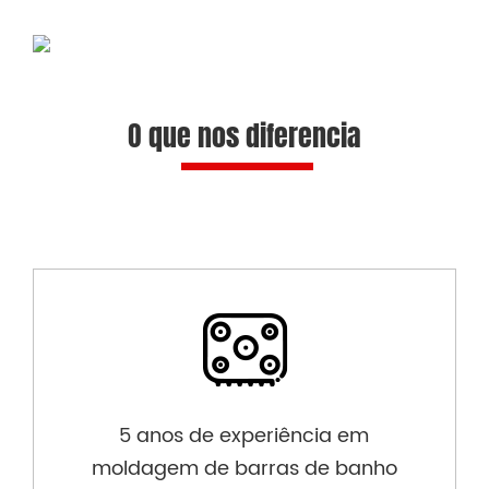
O que nos diferencia
5 anos de experiência em
moldagem de barras de banho