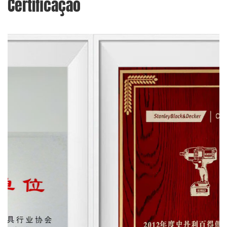
Certificação