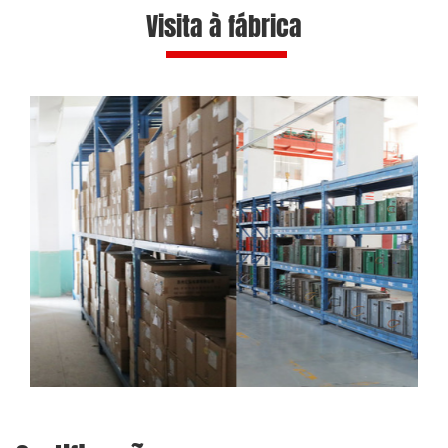
Visita à fábrica