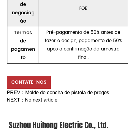
de
FOB
negociaç
ão
Termos
Pré-pagamento de 50% antes de
de
fazer o design, pagamento de 50%
pagamen
após a confirmação da amostra
to
final.
CONTATE-NOS
PREV：
Molde de concha de pistola de pregos
NEXT：
No next article
Suzhou Huihong Electric Co., Ltd.