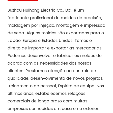
Suzhou Huihong Electric Co., Ltd. é um
fabricante profissional de moldes de precisão,
moldagem por injeção, montagem e impressão
de seda. Alguns moldes são exportados para o
Japão, Europa e Estados Unidos. Temos o
direito de importar e exportar as mercadorias.
Podemos desenvolver e fabricar os moldes de
acordo com as necessidades dos nossos
clientes. Prestamos atenção ao controle de
qualidade, desenvolvimento de novos projetos,
treinamento de pessoal, Espírito de equipe. Nos
últimos anos, estabelecemos relações
comerciais de longo prazo com muitas
empresas conhecidas em casa e no exterior.