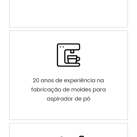
20 anos de experiência na
fabricação de moldes para
aspirador de pó