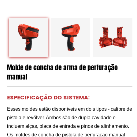
Molde de concha de arma de perfuração
manual
ESPECIFICAÇÃO DO SISTEMA:
Esses moldes estão disponíveis em dois tipos - calibre de
pistola e revólver. Ambos são de dupla cavidade e
incluem alças, placa de entrada e pinos de alinhamento.
Os moldes de concha de pistola de perfuração manual