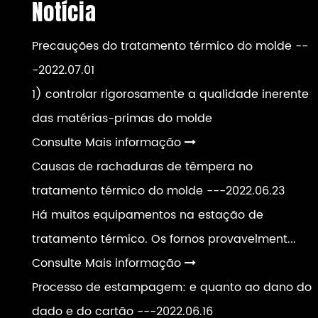
Notícia
Precauções do tratamento térmico do molde
--
-2022.07.01
1) controlar rigorosamente a qualidade inerente
das matérias-primas do molde
Consulte Mais informação
Causas de rachaduras de têmpera no
tratamento térmico do molde
---2022.06.23
Há muitos equipamentos na estação de
tratamento térmico. Os fornos provavelment...
Consulte Mais informação
Processo de estampagem: e quanto ao dano do
dado e do cartão
---2022.06.16