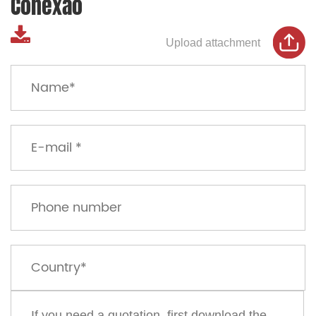
Conexão
Upload attachment