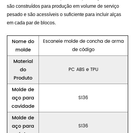
são construídos para produção em volume de serviço
pesado e são acessíveis o suficiente para incluir alças
em cada par de blocos.
Nome do
Escaneie molde de concha de arma
molde
de código
Material
do
PC ABS e TPU
Produto
Molde de
aço para
S136
cavidade
Molde de
aço para
S136