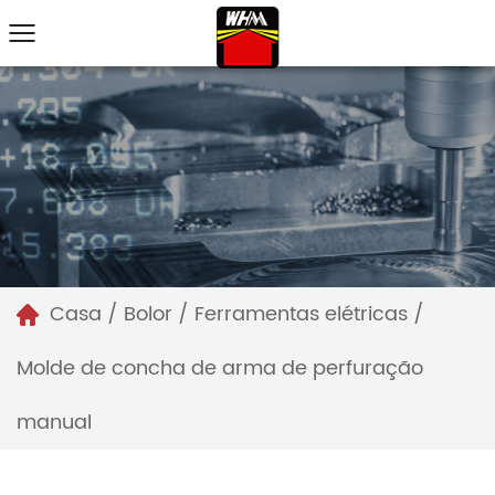
Casa
/
Bolor
/
Ferramentas elétricas
/
Molde de concha de arma de perfuração
manual