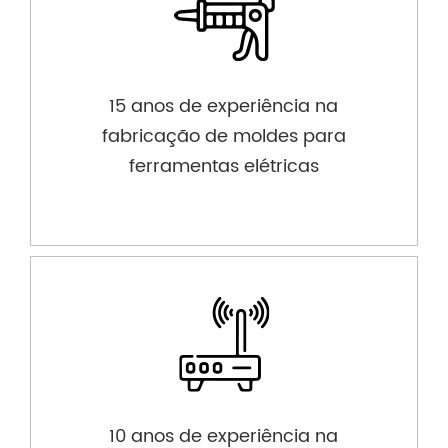
15 anos de experiência na
fabricação de moldes para
ferramentas elétricas
10 anos de experiência na