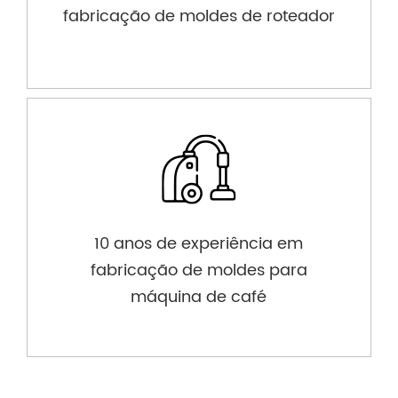
fabricação de moldes de roteador
10 anos de experiência em
fabricação de moldes para
máquina de café