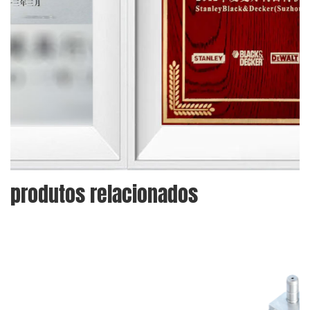
produtos relacionados