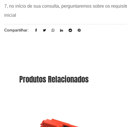
7, no início de sua consulta, perguntaremos sobre os requi
inicial
Compartilhar:
Produtos Relacionados