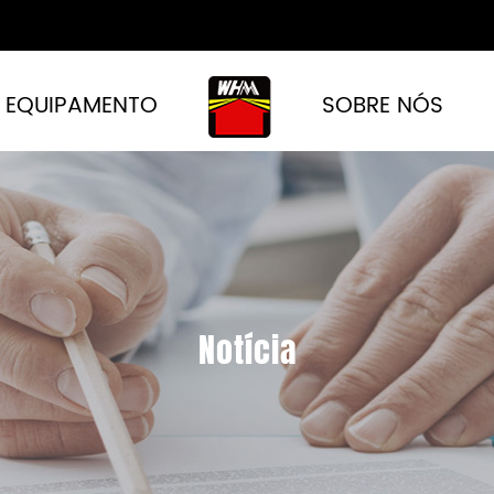
EQUIPAMENTO
SOBRE NÓS
Notícia