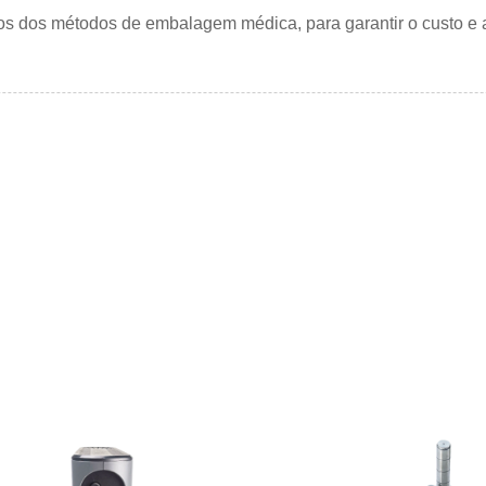
sitos dos métodos de embalagem médica, para garantir o custo