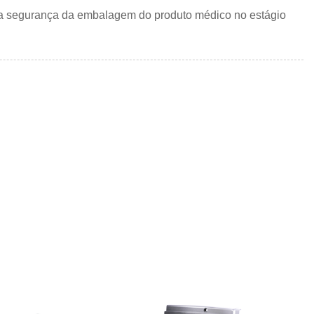
 e a segurança da embalagem do produto médico no estágio