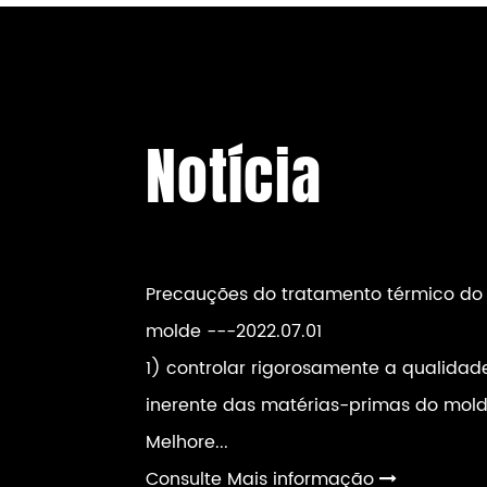
Notícia
Precauções do tratamento térmico do
molde
---2022.07.01
1) controlar rigorosamente a qualidad
inerente das matérias-primas do mold
Melhore...
Consulte Mais informação