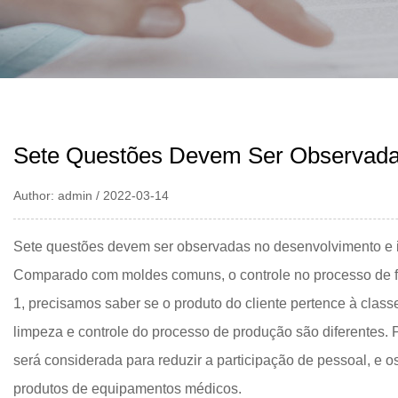
Sete Questões Devem Ser Observadas
Author: admin / 2022-03-14
Sete questões devem ser observadas no desenvolvimento e i
Comparado com moldes comuns, o controle no processo de fab
1, precisamos saber se o produto do cliente pertence à clas
limpeza e controle do processo de produção são diferentes.
será considerada para reduzir a participação de pessoal, e 
produtos de equipamentos médicos.