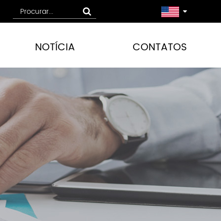
NOTÍCIA
CONTATOS