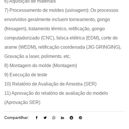
6) Aquisição de materiais
7) Processamento de moldes (usinagem): Os processos
envolvidos geralmente incluem torneamento, gongo
(fresagem), tratamento térmico, retificação, gongo
computadorizado (CNC), faísca elétrica (EDM), corte de
arame (WEDM), retificação coordenada (JIG GRINGING),
Gravação a laser, polimento, etc.
8) Montagem do molde (Montagem)
9) Execução de teste
10) Relatório de Avaliação de Amostra (SER)
11) Aprovação do relatório de avaliação do modelo
(Aprovação SER)
Compartilhar: