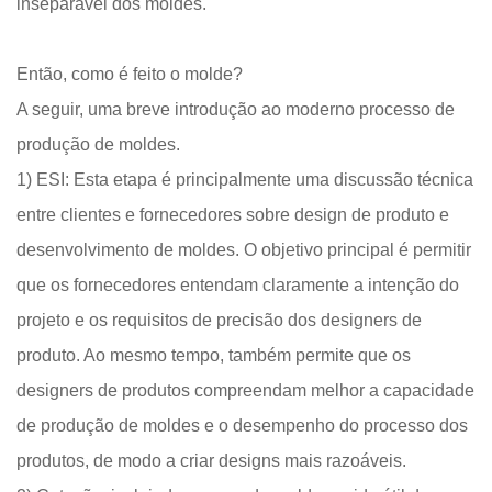
inseparável dos moldes.
Então, como é feito o molde?
A seguir, uma breve introdução ao moderno processo de
produção de moldes.
1) ESI: Esta etapa é principalmente uma discussão técnica
entre clientes e fornecedores sobre design de produto e
desenvolvimento de moldes. O objetivo principal é permitir
que os fornecedores entendam claramente a intenção do
projeto e os requisitos de precisão dos designers de
produto. Ao mesmo tempo, também permite que os
designers de produtos compreendam melhor a capacidade
de produção de moldes e o desempenho do processo dos
produtos, de modo a criar designs mais razoáveis.