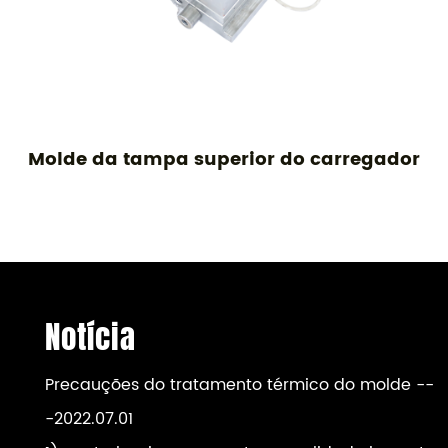
Molde da tampa superior do carregador
Notícia
Precauções do tratamento térmico do molde
--
-2022.07.01