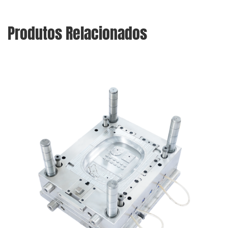
Produtos Relacionados