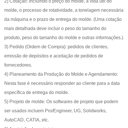
2) Cotação: incluindo o preço do molde, a vida útil do
molde, o processo de rotatividade, a tonelagem necessária
da máquina e o prazo de entrega do molde. (Uma cotação
mais detalhada deve incluir o peso do tamanho do
produto, peso do tamanho do molde e outras informações.)
3) Pedido (Ordem de Compra): pedidos de clientes,
emissão de depósitos e aceitação de pedidos de
fornecedores.
4) Planeamento da Produção do Molde e Agendamento:
Nesta fase é necessário responder ao cliente para a data
específica de entrega do molde.
5) Projeto de molde: Os softwares de projeto que podem
ser usados ​​incluem Pro/Engineer, UG, Solidworks,
AutoCAD, CATIA, etc.