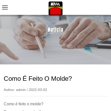
Notícia
Como É Feito O Molde?
Author: admin / 2022-03-02
Como é feito o molde?