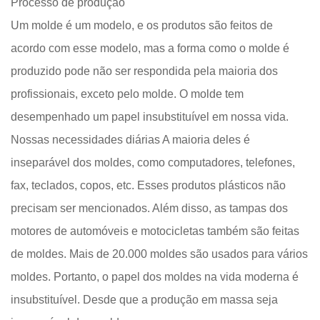
Processo de produção
Um molde é um modelo, e os produtos são feitos de
acordo com esse modelo, mas a forma como o molde é
produzido pode não ser respondida pela maioria dos
profissionais, exceto pelo molde. O molde tem
desempenhado um papel insubstituível em nossa vida.
Nossas necessidades diárias A maioria deles é
inseparável dos moldes, como computadores, telefones,
fax, teclados, copos, etc. Esses produtos plásticos não
precisam ser mencionados. Além disso, as tampas dos
motores de automóveis e motocicletas também são feitas
de moldes. Mais de 20.000 moldes são usados ​​para vários
moldes. Portanto, o papel dos moldes na vida moderna é
insubstituível. Desde que a produção em massa seja